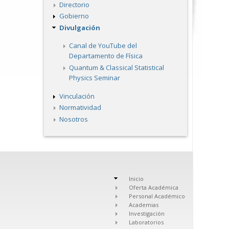
Directorio
Gobierno
Divulgación
Canal de YouTube del
Departamento de Física
Quantum & Classical Statistical
Physics Seminar
Vinculación
Normatividad
Nosotros
Inicio
Oferta Académica
Personal Académico
Academias
Investigación
Laboratorios