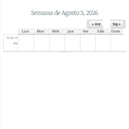
Semana de Agosto 3, 2026
« Ant
Sig »
Lun
Mar
Mié
Jue
Vie
Sáb
Dom
Todo el
día